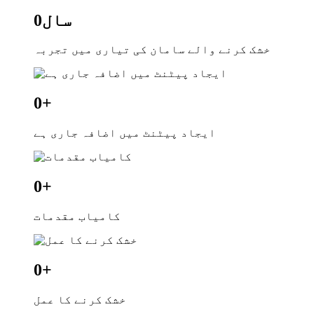
سال
0
خشک کرنے والے سامان کی تیاری میں تجربہ
0
+
ایجاد پیٹنٹ میں اضافہ جاری ہے
0
+
کامیاب مقدمات
0
+
خشک کرنے کا عمل