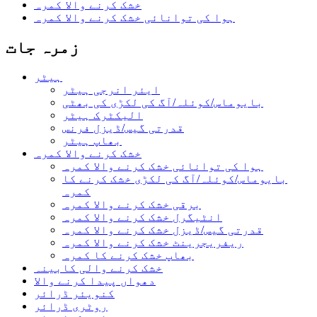
خشک کرنے والا کمرہ
ہوا کی توانائی خشک کرنے والا کمرہ
زمرہ جات
ہیٹر
ایئر انرجی ہیٹر
بایوماس/کوئلہ/آگ کی لکڑی کی بھٹی
الیکٹرک ہیٹر
قدرتی گیس/ڈیزل فرنس
بھاپ ہیٹر
خشک کرنے والا کمرہ
ہوا کی توانائی خشک کرنے والا کمرہ
بایوماس/کوئلہ/آگ کی لکڑی خشک کرنے کا
کمرہ
برقی خشک کرنے والا کمرہ
انٹیگرل خشک کرنے والا کمرہ
قدرتی گیس/ڈیزل خشک کرنے والا کمرہ
ریفریجرینٹ خشک کرنے والا کمرہ
بھاپ خشک کرنے کا کمرہ
خشک کرنے والی کابینہ
دھواں پیدا کرنے والا
کنویئر ڈرائر
روٹری ڈرائر