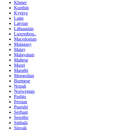
Khmer
Kurdish
Kyrgyz
Latin
Latvian
Lithuanian
Luxembou..
Macedonian
Malagasy
Malay
Malayalam
Maltese
Maori
Marathi
Mongolian
Burmese
Nepali
Norwegian
Pashto
Persian
Punjabi
Serbian
Sesotho
Sinhala
Slovak