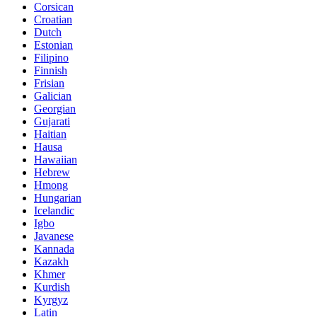
Corsican
Croatian
Dutch
Estonian
Filipino
Finnish
Frisian
Galician
Georgian
Gujarati
Haitian
Hausa
Hawaiian
Hebrew
Hmong
Hungarian
Icelandic
Igbo
Javanese
Kannada
Kazakh
Khmer
Kurdish
Kyrgyz
Latin