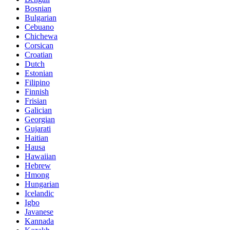
Bosnian
Bulgarian
Cebuano
Chichewa
Corsican
Croatian
Dutch
Estonian
Filipino
Finnish
Frisian
Galician
Georgian
Gujarati
Haitian
Hausa
Hawaiian
Hebrew
Hmong
Hungarian
Icelandic
Igbo
Javanese
Kannada