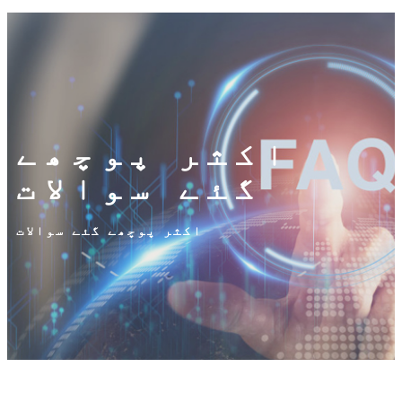
اکثر پوچھے
گئے سوالات
اکثر پوچھے گئے سوالات