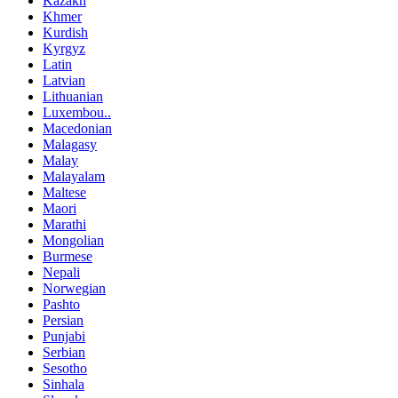
Kazakh
Khmer
Kurdish
Kyrgyz
Latin
Latvian
Lithuanian
Luxembou..
Macedonian
Malagasy
Malay
Malayalam
Maltese
Maori
Marathi
Mongolian
Burmese
Nepali
Norwegian
Pashto
Persian
Punjabi
Serbian
Sesotho
Sinhala